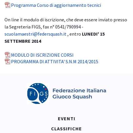
Programma Corso di aggiornamento tecnici
On line il modulo di iscrizione, che deve essere inviato presso
la Segreteria FIGS, fax n° 0541/790994 -
scuolamaestri@federsquash.it
, entro
LUNEDI' 15
SETTEMBRE 2014
MODULO DI ISCRIZIONE CORSI
PROGRAMMA DI ATTIVITA' S.N.M 2014/2015
EVENTI
CLASSIFICHE