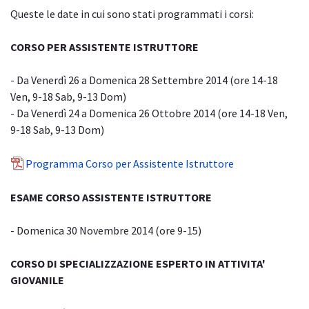
Queste le date in cui sono stati programmati i corsi:
CORSO PER ASSISTENTE ISTRUTTORE
- Da Venerdì 26 a Domenica 28 Settembre 2014 (ore 14-18
Ven, 9-18 Sab, 9-13 Dom)
- Da Venerdì 24 a Domenica 26 Ottobre 2014 (ore 14-18 Ven,
9-18 Sab, 9-13 Dom)
Programma Corso per Assistente Istruttore
ESAME CORSO ASSISTENTE ISTRUTTORE
- Domenica 30 Novembre 2014 (ore 9-15)
CORSO DI SPECIALIZZAZIONE ESPERTO IN ATTIVITA'
GIOVANILE