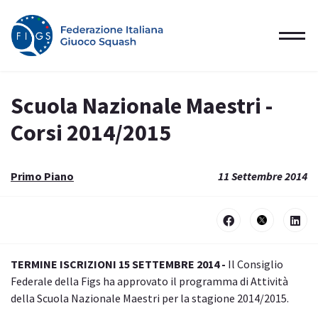
Scuola Nazionale Maestri -
Corsi 2014/2015
Primo Piano
11 Settembre 2014
TERMINE ISCRIZIONI 15 SETTEMBRE 2014 -
Il Consiglio
Federale della Figs ha approvato il programma di Attività
della Scuola Nazionale Maestri per la stagione 2014/2015.