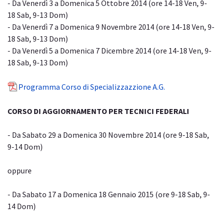
- Da Venerdì 3 a Domenica 5 Ottobre 2014 (ore 14-18 Ven, 9-
18 Sab, 9-13 Dom)
- Da Venerdì 7 a Domenica 9 Novembre 2014 (ore 14-18 Ven, 9-
18 Sab, 9-13 Dom)
- Da Venerdì 5 a Domenica 7 Dicembre 2014 (ore 14-18 Ven, 9-
18 Sab, 9-13 Dom)
Programma Corso di Specializzazzione A.G.
CORSO DI AGGIORNAMENTO PER TECNICI FEDERALI
- Da Sabato 29 a Domenica 30 Novembre 2014 (ore 9-18 Sab,
9-14 Dom)
oppure
- Da Sabato 17 a Domenica 18 Gennaio 2015 (ore 9-18 Sab, 9-
14 Dom)